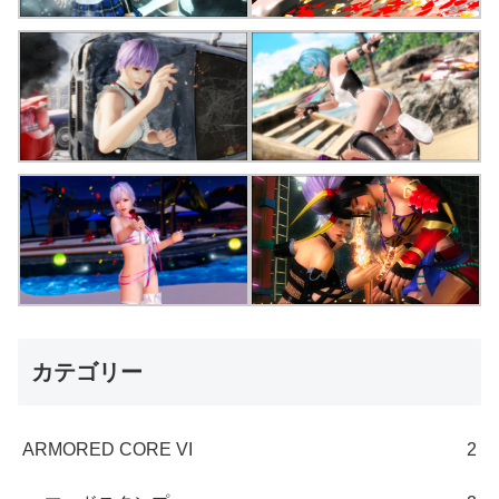
カテゴリー
ARMORED CORE VI
2