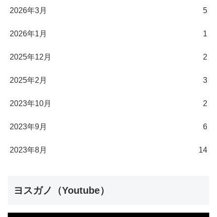
2026年3月
5
2026年1月
1
2025年12月
2
2025年2月
3
2023年10月
2
2023年9月
6
2023年8月
14
ヨスガノ（Youtube）