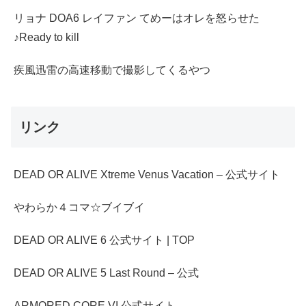
リョナ DOA6 レイファン てめーはオレを怒らせた
♪Ready to kill
疾風迅雷の高速移動で撮影してくるやつ
リンク
DEAD OR ALIVE Xtreme Venus Vacation – 公式サイト
やわらか４コマ☆ブイブイ
DEAD OR ALIVE 6 公式サイト | TOP
DEAD OR ALIVE 5 Last Round – 公式
ARMORED CORE VI 公式サイト