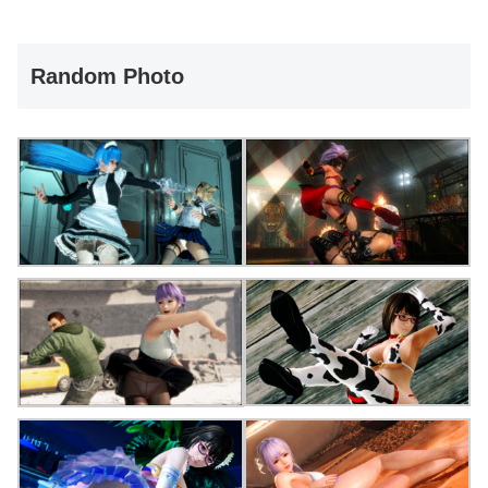
Random Photo