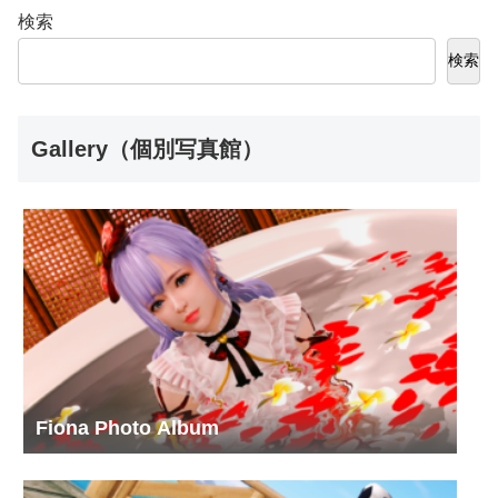
検索
検索
Gallery（個別写真館）
Fiona Photo Album