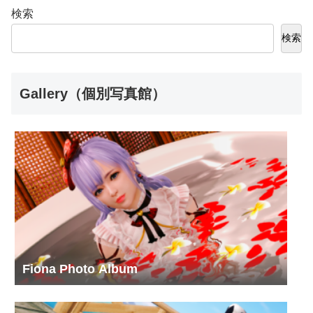
検索
検索
Gallery（個別写真館）
Fiona Photo Album