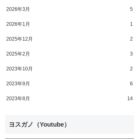
2026年3月
5
2026年1月
1
2025年12月
2
2025年2月
3
2023年10月
2
2023年9月
6
2023年8月
14
ヨスガノ（Youtube）