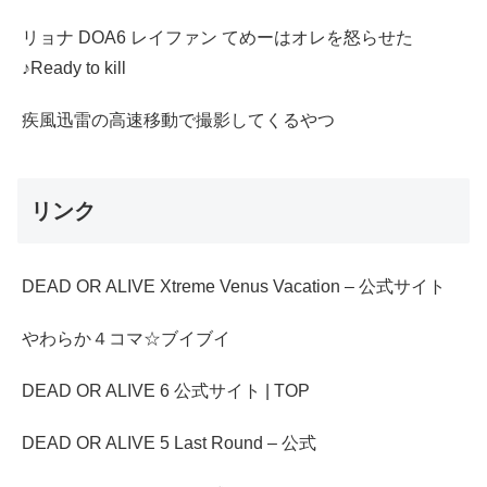
リョナ DOA6 レイファン てめーはオレを怒らせた
♪Ready to kill
疾風迅雷の高速移動で撮影してくるやつ
リンク
DEAD OR ALIVE Xtreme Venus Vacation – 公式サイト
やわらか４コマ☆ブイブイ
DEAD OR ALIVE 6 公式サイト | TOP
DEAD OR ALIVE 5 Last Round – 公式