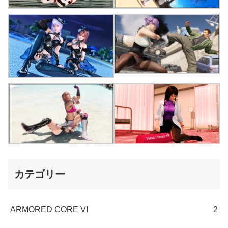
カテゴリー
ARMORED CORE VI
2