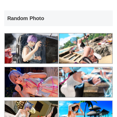
Random Photo